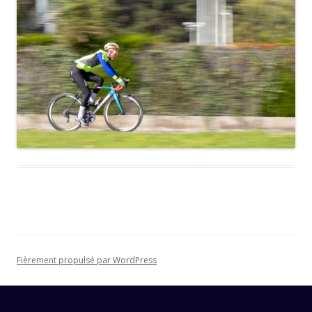
Fièrement propulsé par WordPress