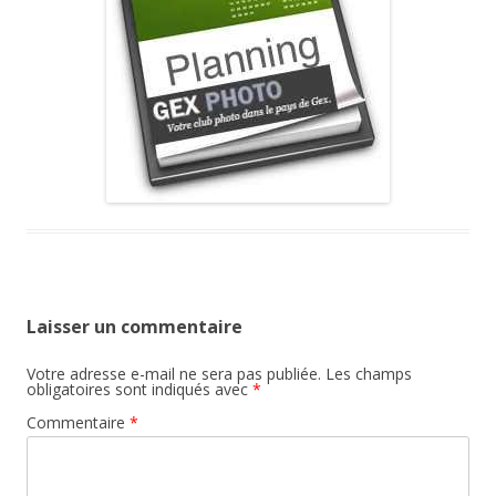
Laisser un commentaire
Votre adresse e-mail ne sera pas publiée.
Les champs
obligatoires sont indiqués avec
*
Commentaire
*