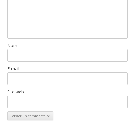
Nom
E-mail
Site web