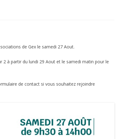
sociations de Gex le samedi 27 Aout.
ur 2 à partir du lundi 29 Aout et le samedi matin pour le
ormulaire de contact si vous souhaitez rejoindre