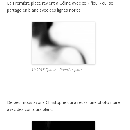
La Première place revient à Céline avec ce « flou » qui se
partage en blanc avec des lignes noires :
10.2015 Epaule – Première place.
De peu, nous avons Christophe qui a réussi une photo noire
avec des contours blanc :