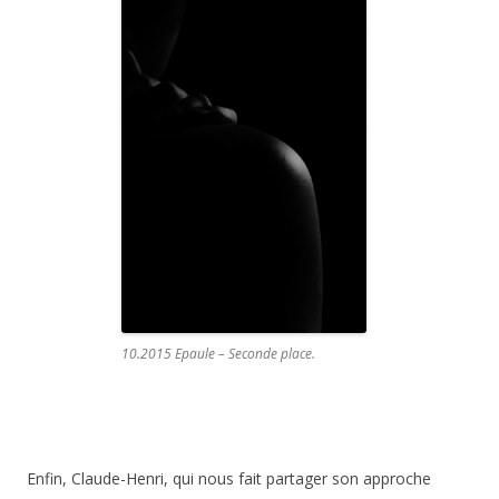
10.2015 Epaule – Seconde place.
Enfin, Claude-Henri, qui nous fait partager son approche